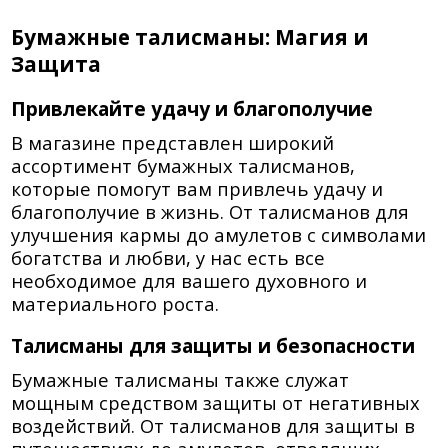
Бумажные талисманы: Магия и
Защита
Привлекайте удачу и благополучие
В магазине представлен широкий
ассортимент бумажных талисманов,
которые помогут вам привлечь удачу и
благополучие в жизнь. От талисманов для
улучшения кармы до амулетов с символами
богатства и любви, у нас есть все
необходимое для вашего духовного и
материального роста.
Талисманы для защиты и безопасности
Бумажные талисманы также служат
мощным средством защиты от негативных
воздействий. От талисманов для защиты в