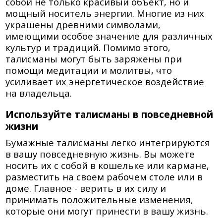
собой не только красивый объект, но и
мощный носитель энергии. Многие из них
украшены древними символами,
имеющими особое значение для различных
культур и традиций. Помимо этого,
талисманы могут быть заряжены при
помощи медитации и молитвы, что
усиливает их энергетическое воздействие
на владельца.
Используйте талисманы в повседневной
жизни
Бумажные талисманы легко интегрируются
в вашу повседневную жизнь. Вы можете
носить их с собой в кошельке или кармане,
разместить на своем рабочем столе или в
доме. Главное - верить в их силу и
принимать положительные изменения,
которые они могут принести в вашу жизнь.