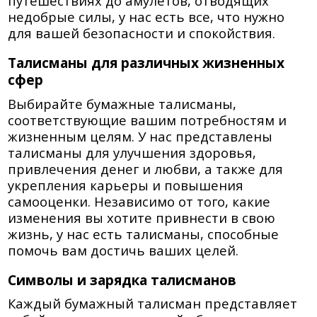
путешествиях до амулетов, отводящих
недобрые силы, у нас есть все, что нужно
для вашей безопасности и спокойствия.
Талисманы для различных жизненных
сфер
Выбирайте бумажные талисманы,
соответствующие вашим потребностям и
жизненным целям. У нас представлены
талисманы для улучшения здоровья,
привлечения денег и любви, а также для
укрепления карьеры и повышения
самооценки. Независимо от того, какие
изменения вы хотите привнести в свою
жизнь, у нас есть талисманы, способные
помочь вам достичь ваших целей.
Символы и зарядка талисманов
Каждый бумажный талисман представляет