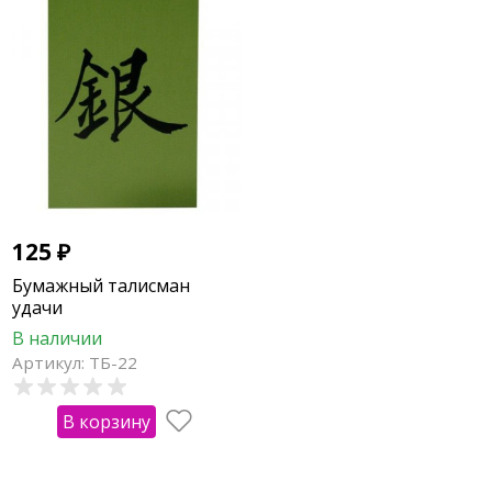
125
₽
Бумажный талисман
удачи
В наличии
Артикул: ТБ-22
В корзину