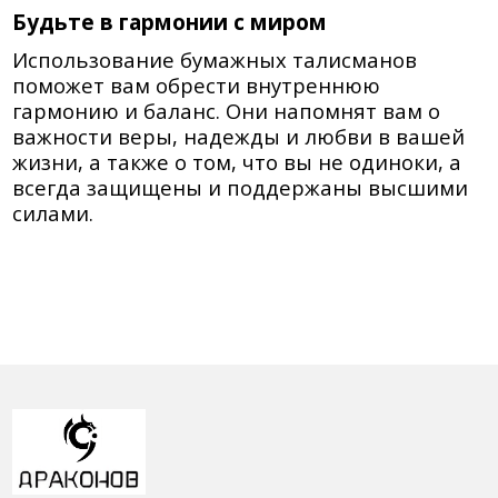
Будьте в гармонии с миром
Использование бумажных талисманов
поможет вам обрести внутреннюю
гармонию и баланс. Они напомнят вам о
важности веры, надежды и любви в вашей
жизни, а также о том, что вы не одиноки, а
всегда защищены и поддержаны высшими
силами.