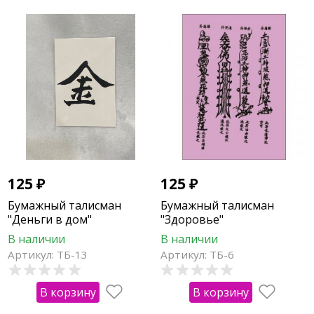
125
₽
125
₽
Бумажный талисман
Бумажный талисман
"Деньги в дом"
"Здоровье"
В наличии
В наличии
Артикул: ТБ-13
Артикул: ТБ-6
В корзину
В корзину