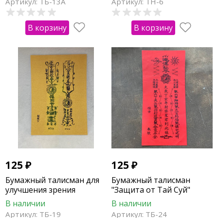
Артикул: ТБ-13А
Артикул: ТН-6
В корзину
В корзину
125
₽
125
₽
Бумажный талисман для
Бумажный талисман
улучшения зрения
"Защита от Тай Суй"
В наличии
В наличии
Артикул: ТБ-19
Артикул: ТБ-24