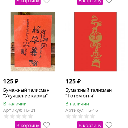
В корзину
В корзину
125
₽
125
₽
Бумажный талисман
Бумажный талисман
"Улучшение кармы"
"Тотем огня"
В наличии
В наличии
Артикул: ТБ-21
Артикул: ТБ-16
В корзину
В корзину