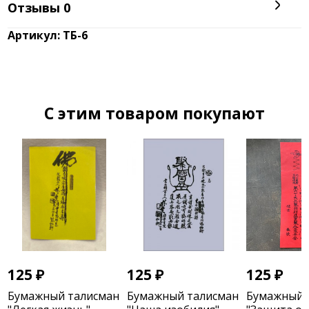
Отзывы
0
Артикул: ТБ-6
C этим товаром покупают
125
₽
125
₽
125
₽
Бумажный талисман
Бумажный талисман
Бумажный 