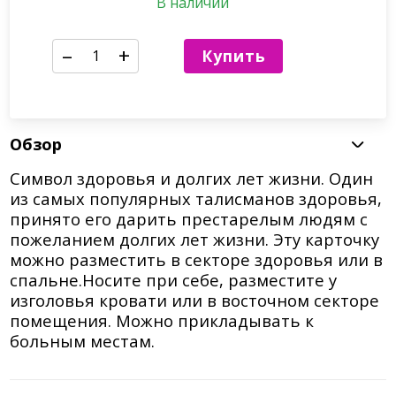
В наличии
–
+
Купить
Обзор
Символ здоровья и долгих лет жизни. Один
из самых популярных талисманов здоровья,
принято его дарить престарелым людям с
пожеланием долгих лет жизни. Эту карточку
можно разместить в секторе здоровья или в
спальне.Носите при себе, разместите у
изголовья кровати или в восточном секторе
помещения. Можно прикладывать к
больным местам.