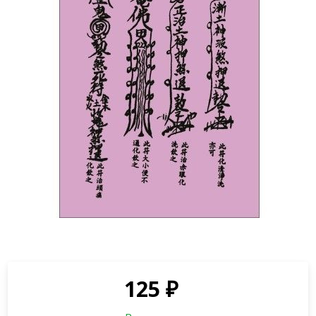
125
₽