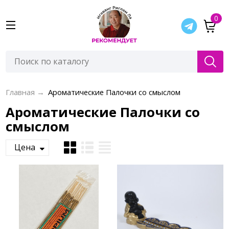
0
Главная
→
Ароматические Палочки со смыслом
Ароматические Палочки со
смыслом
Цена