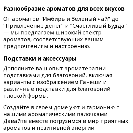
Разнообразие ароматов для всех вкусов
От ароматов "Имбирь и Зеленый чай" до
"Привлечение денег" и "Счастливый Будда"
— мы предлагаем широкий спектр
ароматов, соответствующих вашим
предпочтениям и настроению.
Подставки и аксессуары
Дополните ваш опыт ароматерапии
подставками для благовоний, включая
варианты с изображением Ганеши и
различные подставки для благовоний
плоской формы.
Создайте в своем доме уют и гармонию с
нашими ароматическими палочками.
Давайте вместе погрузимся в мир приятных
ароматов и позитивной энергии!