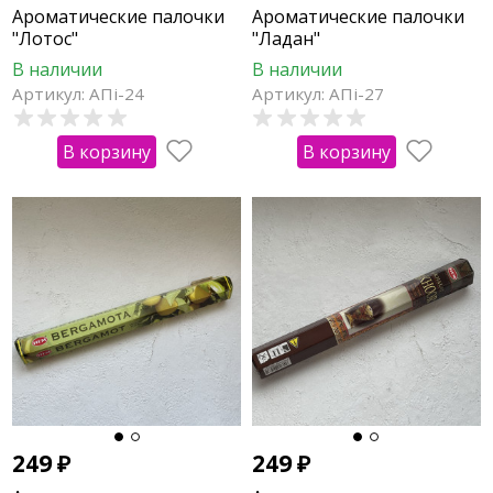
Ароматические палочки
Ароматические палочки
"Лотос"
"Ладан"
В наличии
В наличии
Артикул: АПi-24
Артикул: АПi-27
В корзину
В корзину
249
₽
249
₽