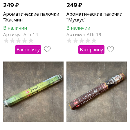
249
₽
249
₽
Ароматические палочки
Ароматические палочки
"Жасмин"
"Мускус"
В наличии
В наличии
Артикул: АПi-14
Артикул: АПi-19
В корзину
В корзину