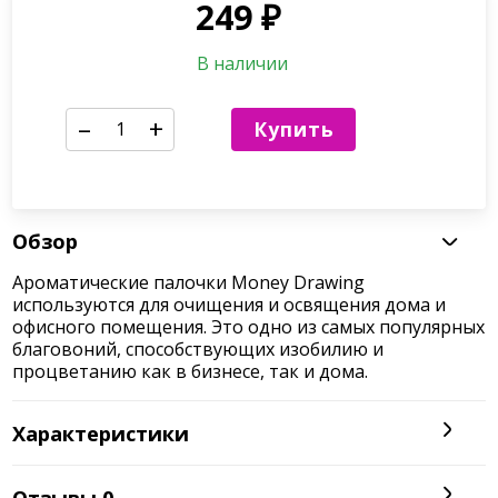
249
₽
В наличии
–
+
Купить
Обзор
Ароматические палочки Money Drawing
используются для очищения и освящения дома и
офисного помещения. Это одно из самых популярных
благовоний, способствующих изобилию и
процветанию как в бизнесе, так и дома.
Характеристики
Отзывы
0