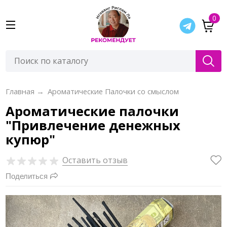
0
Главная
→
Ароматические Палочки со смыслом
Ароматические палочки
"Привлечение денежных
купюр"
Оставить отзыв
Поделиться