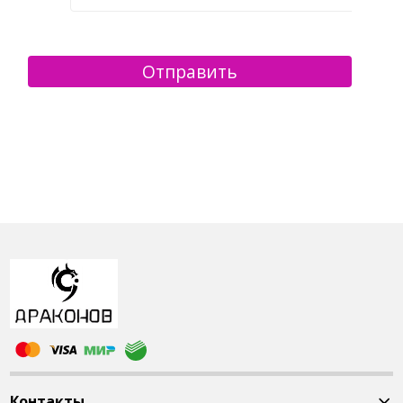
Контакты