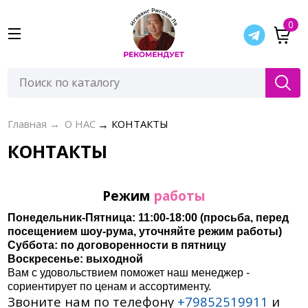
0
Главная
→
О НАС
→
КОНТАКТЫ
КОНТАКТЫ
Режим
работы
Понедельник-Пятница: 11:00-18:00 (просьба, перед
посещением шоу-рума, уточняйте режим работы)
Суббота: по договоренности в пятницу
Воскресенье: выходной
Вам с удовольствием поможет наш менеджер -
сориентирует по ценам и ассортименту.
Звоните нам по телефону
+79852519911
и