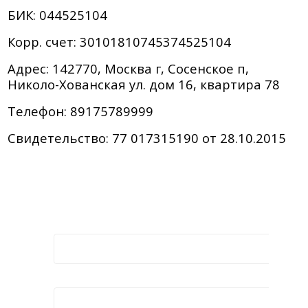
БИК: 044525104
Корр. счет: 30101810745374525104
Адрес: 142770, Москва г, Сосенское п,
Николо-Хованская ул. дом 16, квартира 78
Телефон: 89175789999
Свидетельство: 77 017315190 от 28.10.2015