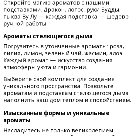
Откройте магию ароматов с нашими
подставками. Дракон, лотос, руки Будды,
тыква Ву Лу — каждая подставка — шедевр
ручной работы.
Ароматы стелющегося дыма
Погрузитесь в утонченные ароматы: роза,
лилия, лимон, зеленый чай, жасмин, алоэ.
Каждый аромат — искусство создания
атмосферы уюта и гармонии.
Выберите свой комплект для создания
уникального пространства. Позвольте
ароматам и подставкам стелющегося дыма
наполнить ваш дом теплом и спокойствием.
Изысканные формы и уникальные
ароматы
Насладитесь не только великолепием