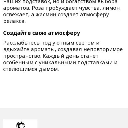
наших подставок, но и богатством выбора
ароматов. Роза пробуждает чувства, лимон
освежает, а жасмин создает атмосферу
релакса.
Создайте свою атмосферу
Расслабьтесь под уютным светом и
вдыхайте ароматы, создавая неповторимое
пространство. Каждый день станет
особенным с уникальными подставками и
стелющимся дымом.