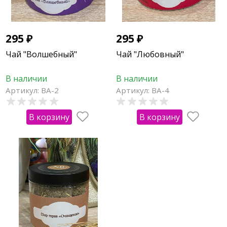
295
₽
295
₽
Чай "Волшебный"
Чай "Любовный"
В наличии
В наличии
Артикул: ВА-2
Артикул: ВА-4
В корзину
В корзину