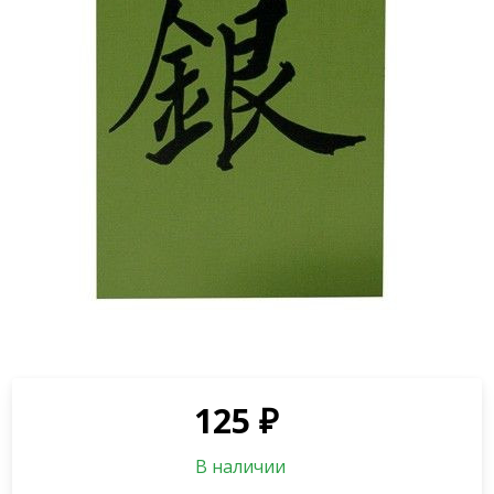
125
₽
В наличии