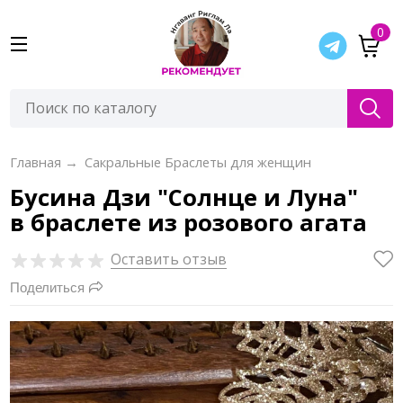
0
Главная
→
Сакральные Браслеты для женщин
Бусина Дзи "Солнце и Луна"
в браслете из розового агата
Оставить отзыв
Поделиться