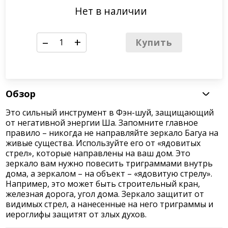
Нет в наличии
–
+
Купить
Обзор
Это сильный инструмент в Фэн-шуй, защищающий
от негативной энергии Ша. Запомните главное
правило – никогда не направляйте зеркало Багуа на
живые существа. Используйте его от «ядовитых
стрел», которые направлены на ваш дом. Это
зеркало вам нужно повесить триграммами внутрь
дома, а зеркалом – на объект – «ядовитую стрелу».
Например, это может быть строительный кран,
железная дорога, угол дома. Зеркало защитит от
видимых стрел, а нанесенные на него триграммы и
иероглифы защитят от злых духов.