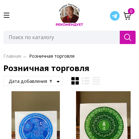
0
Главная
→
Розничная торговля
Розничная торговля
Дата добавления