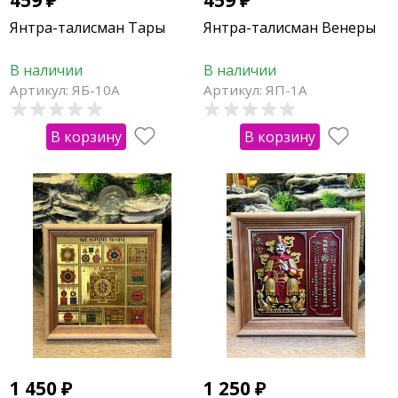
Янтра-талисман Тары
Янтра-талисман Венеры
В наличии
В наличии
Артикул: ЯБ-10А
Артикул: ЯП-1А
В корзину
В корзину
1 450
₽
1 250
₽