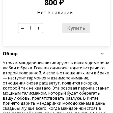
800
₽
Нет в наличии
–
+
Купить
Обзор
Уточки-мандаринки активируют в вашем доме зону
любви и брака. Если вы одиноки, ждите встречи со
второй половиной. А если в отношениях или в браке
— наступит гармония и взаимопонимание,
отношения снова расцветут, появится искорка,
которой так не хватало. Эта розовая парочка станет
мощным талисманом, который будет оберегать
вашу любовь, препятствовать разлуке. В Китае
принято дарить мандаринки молодоженам в день
свадьбы. Лучше всего, когда мандаринки стоят в