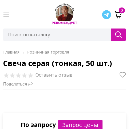
0
Главная
→
Розничная торговля
Свеча серая (тонкая, 50 шт.)
Оставить отзыв
Поделиться