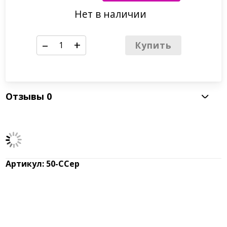
По запросу
Нет в наличии
–
+
Купить
Отзывы
0