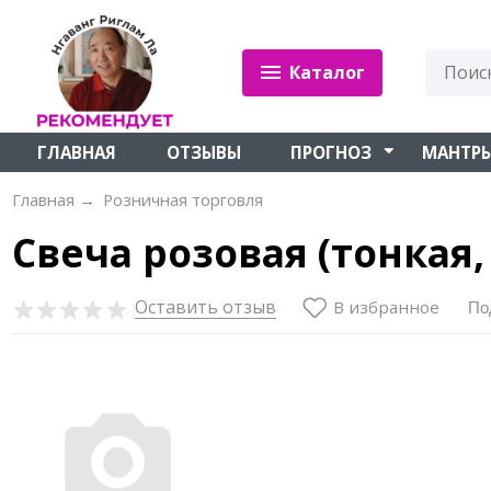
Каталог
ГЛАВНАЯ
ОТЗЫВЫ
ПРОГНОЗ
МАНТР
Главная
→
Розничная торговля
Свеча розовая (тонкая, 
Оставить отзыв
В избранное
По