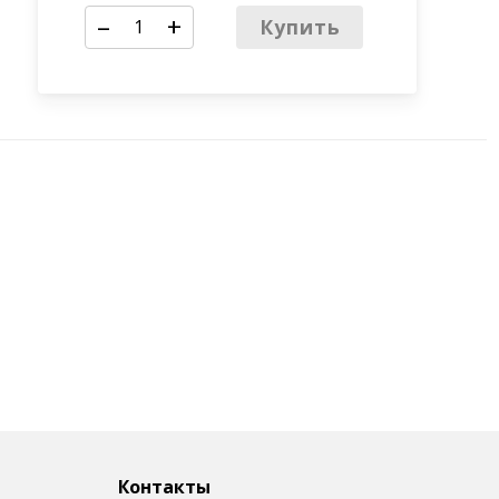
–
+
Купить
Контакты