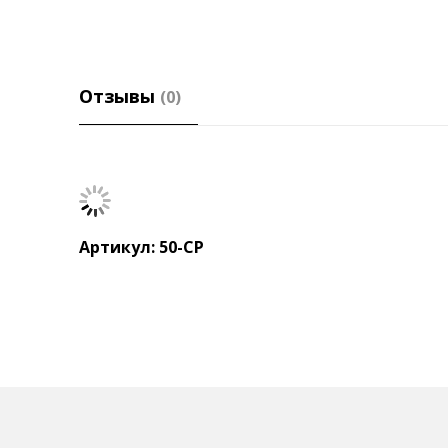
Отзывы
(0)
Артикул: 50-СР