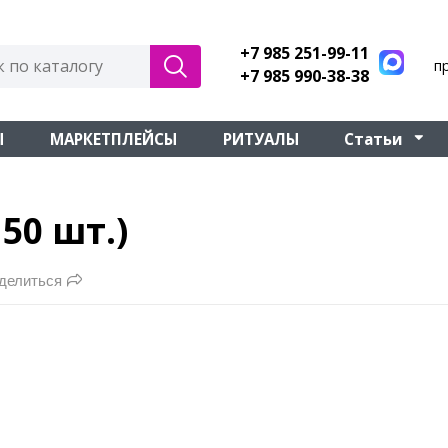
+7 985 251-99-11
п
+7 985 990-38-38
Ы
МАРКЕТПЛЕЙСЫ
РИТУАЛЫ
Статьи
50 шт.)
делиться