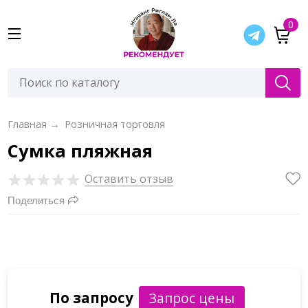
0
Главная
→
Розничная торговля
Сумка пляжная
Оставить отзыв
Поделиться
По запросу