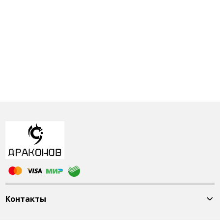
Контакты