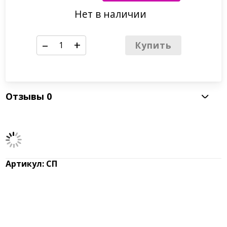
Нет в наличии
–
+
Купить
Отзывы
0
Артикул: СП