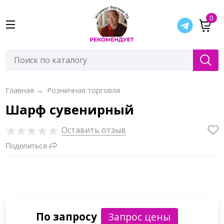
0
Главная
→
Розничная торговля
Шарф сувенирный
Оставить отзыв
Поделиться
По запросу