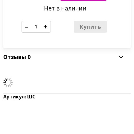
Нет в наличии
–
+
Купить
Отзывы
0
Артикул: ШС