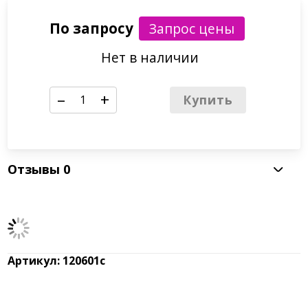
По запросу
Нет в наличии
–
+
Купить
Отзывы
0
Артикул: 120601с