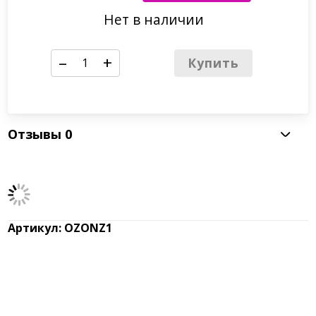
По запросу
Нет в наличии
–
+
Купить
Отзывы
0