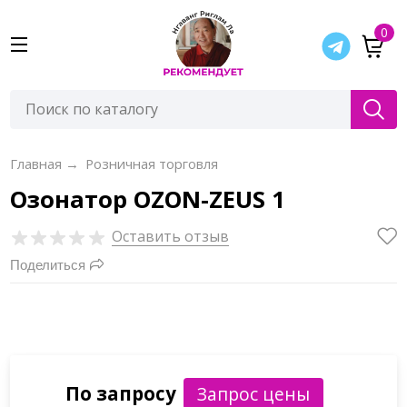
0
Главная
→
Розничная торговля
Озонатор OZON-ZEUS 1
Оставить отзыв
Поделиться