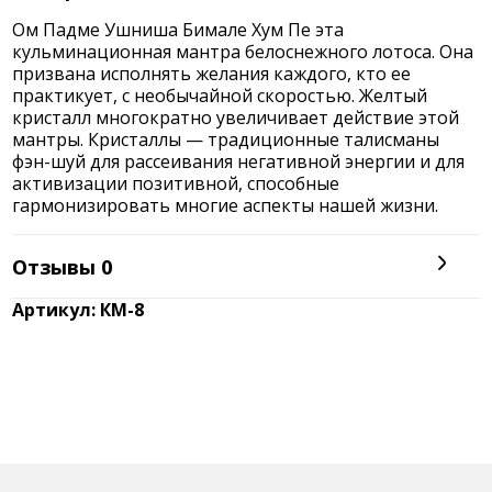
Отзывы
0
Артикул: КМ-8
Контакты