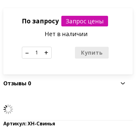
По запросу
Нет в наличии
–
+
Купить