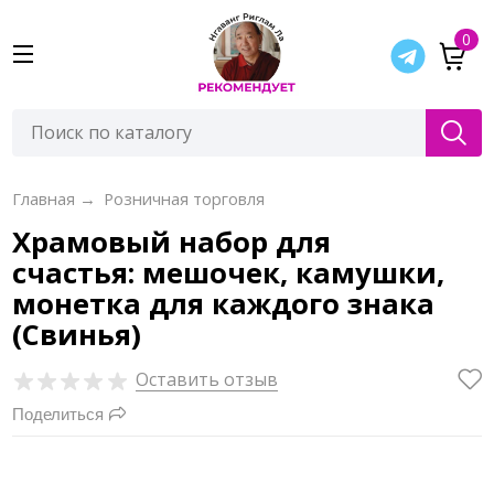
0
Главная
→
Розничная торговля
Храмовый набор для
счастья: мешочек, камушки,
монетка для каждого знака
(Свинья)
Оставить отзыв
Поделиться