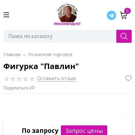
0
Главная
→
Розничная торговля
Фигурка "Павлин"
Оставить отзыв
Поделиться