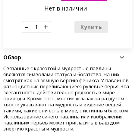
По запросу
Нет в наличии
–
+
Купить
Обзор
Связанные с красотой и мудростью павлины
являются символами статуса и богатства. На них