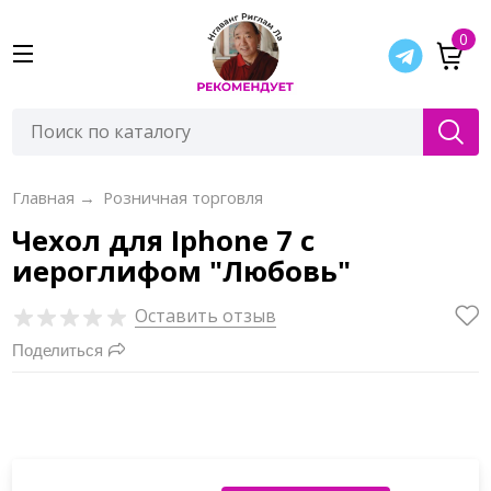
0
Главная
→
Розничная торговля
Чехол для Iphone 7 с
иероглифом "Любовь"
Оставить отзыв
Поделиться