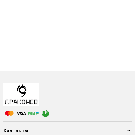
Контакты