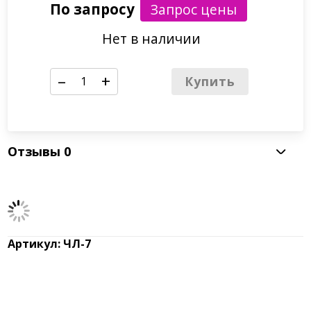
По запросу
Нет в наличии
–
+
Купить
Отзывы
0
Артикул: ЧЛ-7