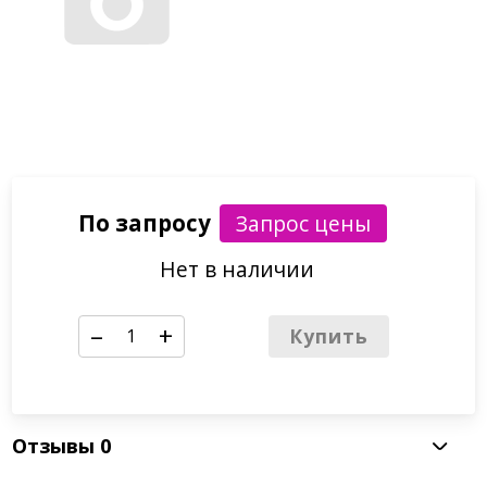
По запросу
Нет в наличии
–
+
Купить
Отзывы
0
Артикул: ЧГР-5