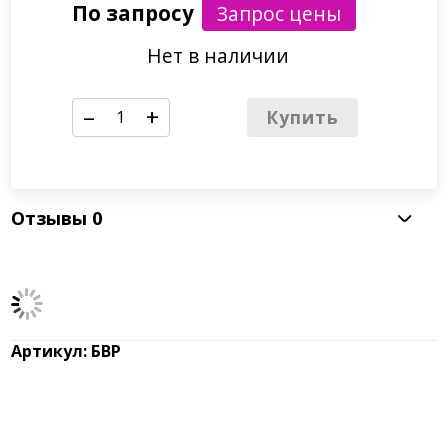
По запросу
Нет в наличии
–
+
Купить
Отзывы
0