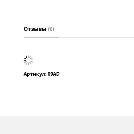
Отзывы
(0)
Артикул: 09AD