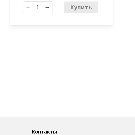
–
+
Купить
Контакты