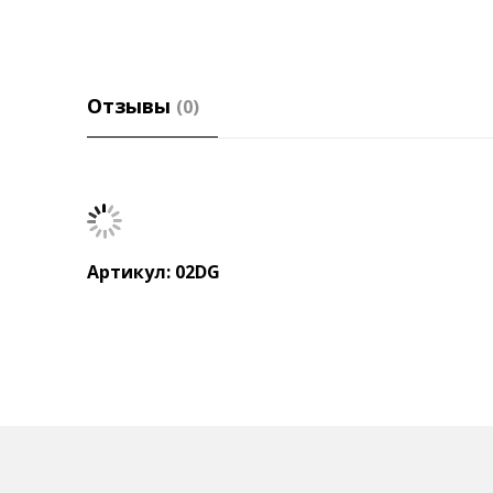
Отзывы
(0)
Артикул: 02DG