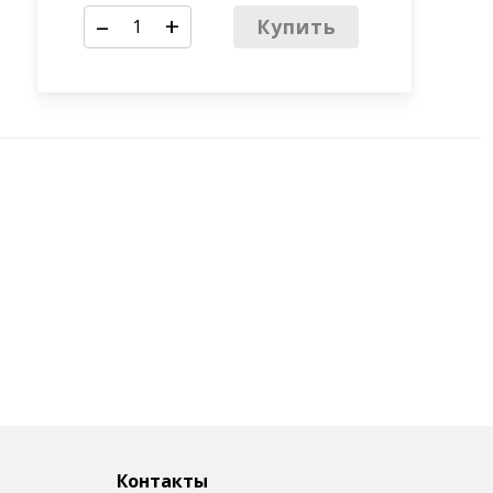
–
+
Купить
Контакты