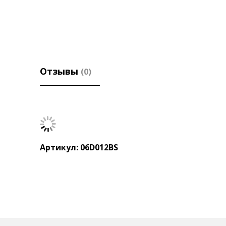
Отзывы
(0)
Артикул: 06D012BS