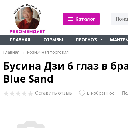
Каталог
ГЛАВНАЯ
ОТЗЫВЫ
ПРОГНОЗ
МАНТР
Главная
→
Розничная торговля
Бусина Дзи 6 глаз в б
Blue Sand
Оставить отзыв
В избранное
По