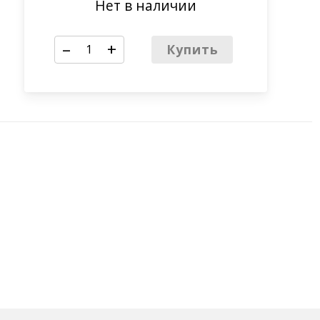
Нет в наличии
–
+
Купить