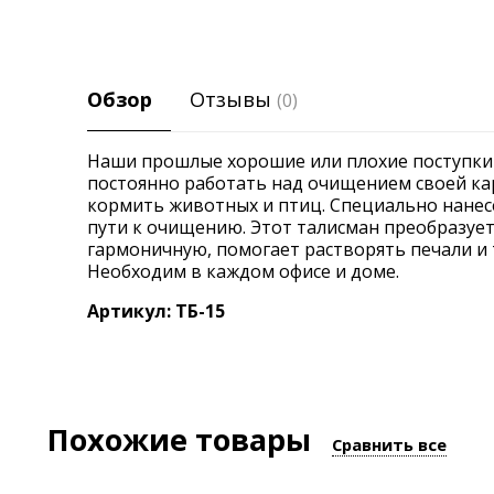
Обзор
Отзывы
(0)
Наши прошлые хорошие или плохие поступки 
постоянно работать над очищением своей ка
кормить животных и птиц. Специально нанес
пути к очищению. Этот талисман преобразуе
гармоничную, помогает растворять печали и 
Необходим в каждом офисе и доме.
Артикул: ТБ-15
Похожие товары
Сравнить все