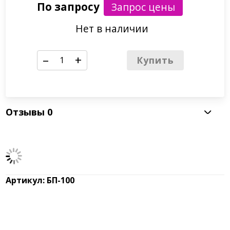
По запросу
Нет в наличии
–
+
Купить
Отзывы
0
Артикул: БП-100