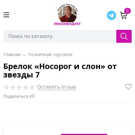
0
Главная
→
Розничная торговля
Брелок «Носорог и слон» от
звезды 7
Оставить отзыв
Поделиться