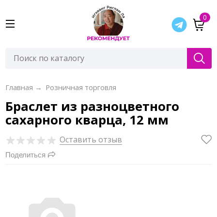
0
Главная
→
Розничная торговля
Браслет из разноцветного
сахарного кварца, 12 мм
Оставить отзыв
Поделиться