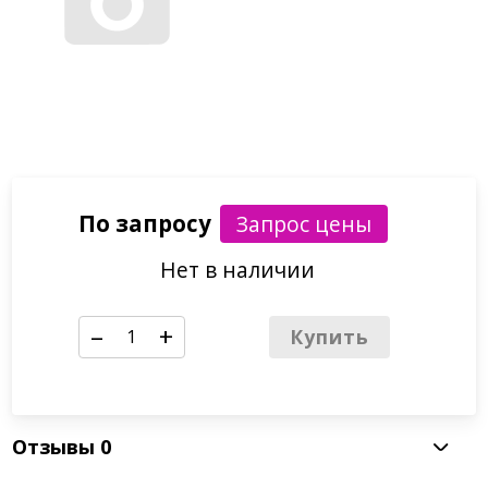
По запросу
Нет в наличии
–
+
Купить
Отзывы
0
Артикул: 012SQ