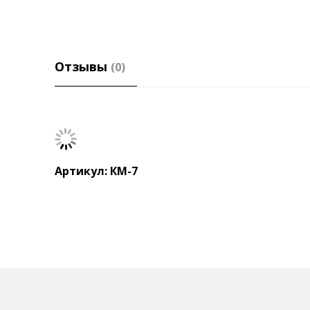
Отзывы
(0)
Артикул: КМ-7