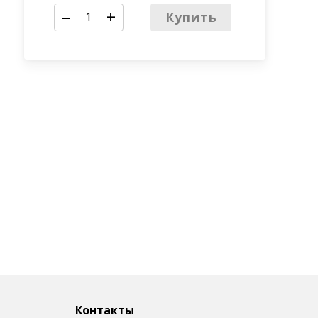
–
+
Купить
Контакты