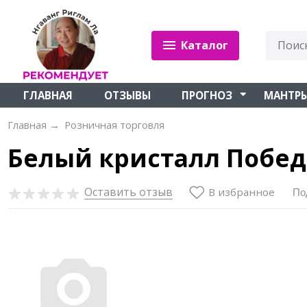
Каталог
ГЛАВНАЯ
ОТЗЫВЫ
ПРОГНОЗ
МАНТР
Главная
→
Розничная торговля
Белый кристалл Побе
Оставить отзыв
В избранное
По