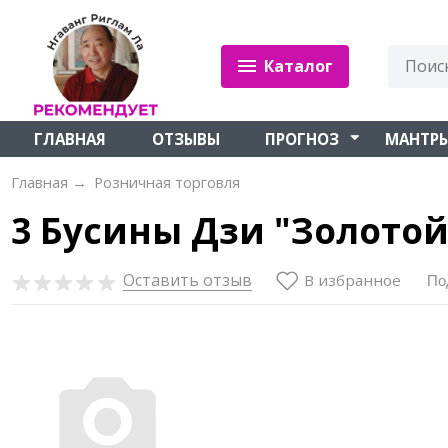
Каталог
ГЛАВНАЯ
ОТЗЫВЫ
ПРОГНОЗ
МАНТР
Главная
→
Розничная торговля
3 Бусины Дзи "Золотой
Оставить отзыв
В избранное
По