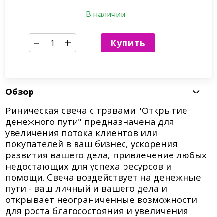
В наличии
–
+
Купить
Обзор
Риническая свеча с травами "Открытие
денежного пути" предназначена для
увеличения потока клиентов или
покупателей в ваш бизнес, ускорения
развития вашего дела, привлечение любых
недостающих для успеха ресурсов и
помощи. Свеча воздействует на денежные
пути - ваш личный и вашего дела и
открывает неограниченные возможности
для роста благосостояния и увеличения