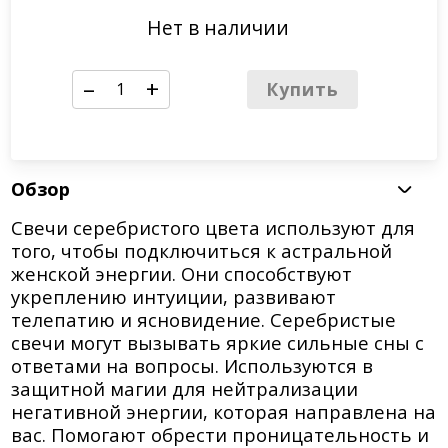
Нет в наличии
–
+
Купить
Обзор
Свечи серебристого цвета используют для
того, чтобы подключиться к астральной
женской энергии. Они способствуют
укреплению интуиции, развивают
телепатию и ясновидение. Серебристые
свечи могут вызывать яркие сильные сны с
ответами на вопросы. Используются в
защитной магии для нейтрализации
негативной энергии, которая направлена на
вас. Помогают обрести проницательность и