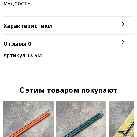
мудрость.
Характеристики
Отзывы
0
Артикул: ССSМ
C этим товаром покупают