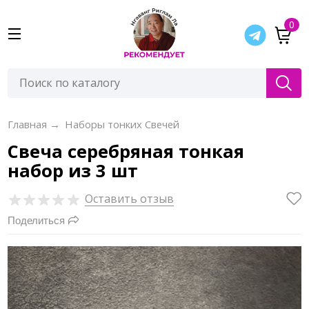
0
Главная
→
Наборы тонких Свечей
Свеча серебряная тонкая
набор из 3 шт
Оставить отзыв
Поделиться