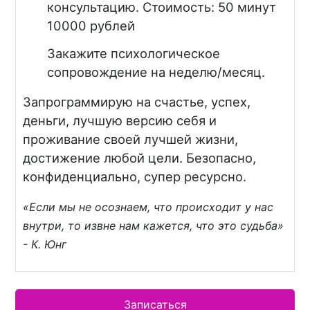
консультацию. Стоимость: 50 минут
10000 рублей
Закажите психологическое
сопровождение на неделю/месяц.
Запрограммирую на счастье, успех,
деньги, лучшую версию себя и
проживание своей лучшей жизни,
достижение любой цели. Безопасно,
конфиденциально, супер ресурсно.
«Если мы не осознаем, что происходит у нас
внутри, то извне нам кажется, что это судьба»
- К. Юнг
Записаться