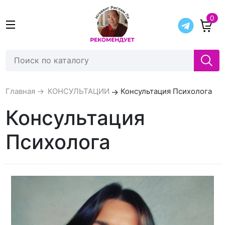
0
Главная
→
КОНСУЛЬТАЦИИ
→
Консультация Психолога
Консультация
Психолога