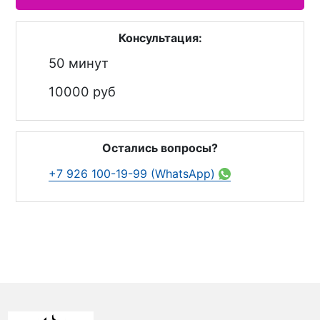
Консультация:
50 минут
10000 руб
Остались вопросы?
+7 926 100-19-99 (WhatsApp)