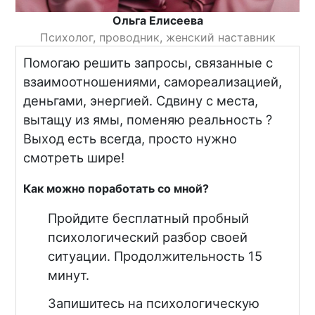
Ольга Елисеева
Психолог, проводник, женский наставник
Помогаю решить запросы, связанные с
взаимоотношениями, самореализацией,
деньгами, энергией. Сдвину с места,
вытащу из ямы, поменяю реальность ?
Выход есть всегда, просто нужно
смотреть шире!
Как можно поработать со мной?
Пройдите бесплатный пробный
психологический разбор своей
ситуации. Продолжительность 15
минут.
Запишитесь на психологическую