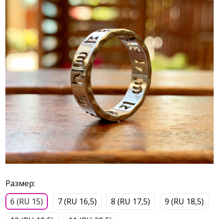
Размер:
6 (RU 15)
7 (RU 16,5)
8 (RU 17,5)
9 (RU 18,5)