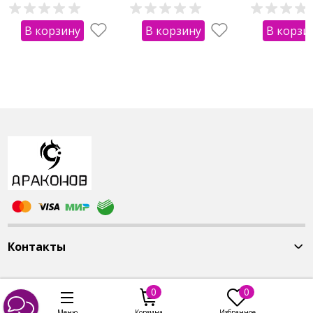
В корзину
В корзину
В корзи
Контакты
0
0
Меню
Корзина
Избранное