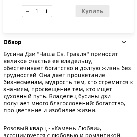
–
+
Купить
Обзор
Бусина Дзи "Чаша Св. Грааля" приносит
великое счастье ее владельцу,
обеспечивает богатство и долгую жизнь без
трудностей. Она дает процветание
бизнесменам, мудрость тем, кто стремится к
знаниям, просвещение тем, кто ищет
духовный путь. Владелец бусины дзи
получает много благословений: богатство,
процветание и изобилие жизни.
Розовый кварц - «Камень Любви»,
ассоциируется с любовью и романтикой.