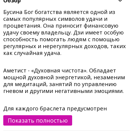
Обзор
Бусина Бог богатства является одной из
самых популярных символов удачи и
процветания. Она приносит финансовую
удачу своему владельцу. Дзи имеет особую
способность помогать людям с помощью
регулярных и нерегулярных доходов, таких
как случайная удача.
Аметист - «Духовная чистота». Обладает
мощной духовной энергетикой, незаменим
для медитаций, занятий по управлению
гневом и другими негативными эмоциями.
Для каждого браслета предусмотрен
бархатный мешочек с логотипом DZI4U.
Показать полностью