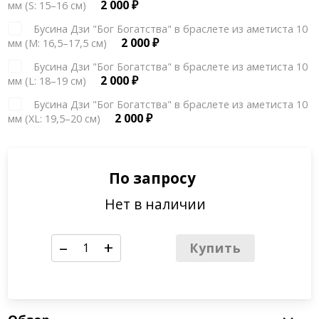
2 000
₽
мм (S: 15–16 см)
Бусина Дзи "Бог Богатства" в браслете из аметиста 10
2 000
₽
мм (М: 16,5–17,5 см)
Бусина Дзи "Бог Богатства" в браслете из аметиста 10
2 000
₽
мм (L: 18–19 см)
Бусина Дзи "Бог Богатства" в браслете из аметиста 10
2 000
₽
мм (XL: 19,5–20 см)
По запросу
Нет в наличии
–
+
Купить