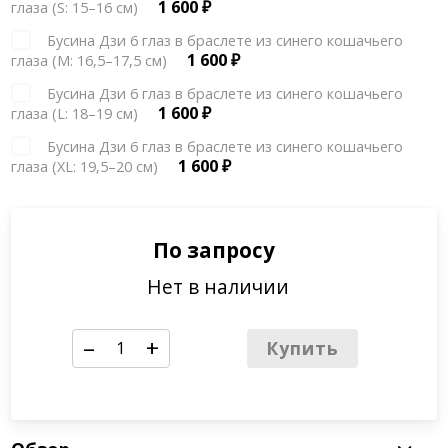
1 600
₽
глаза (S: 15–16 см)
Бусина Дзи 6 глаз в браслете из синего кошачьего
1 600
₽
глаза (М: 16,5–17,5 см)
Бусина Дзи 6 глаз в браслете из синего кошачьего
1 600
₽
глаза (L: 18–19 см)
Бусина Дзи 6 глаз в браслете из синего кошачьего
1 600
₽
глаза (XL: 19,5–20 см)
По запросу
Нет в наличии
–
+
Купить