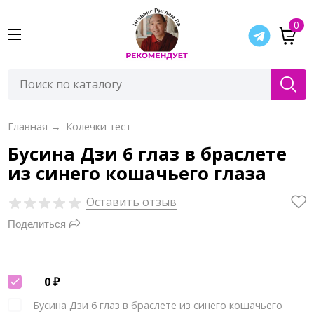
0
Главная
→
Колечки тест
Бусина Дзи 6 глаз в браслете
из синего кошачьего глаза
Оставить отзыв
Поделиться
0
₽
Бусина Дзи 6 глаз в браслете из синего кошачьего