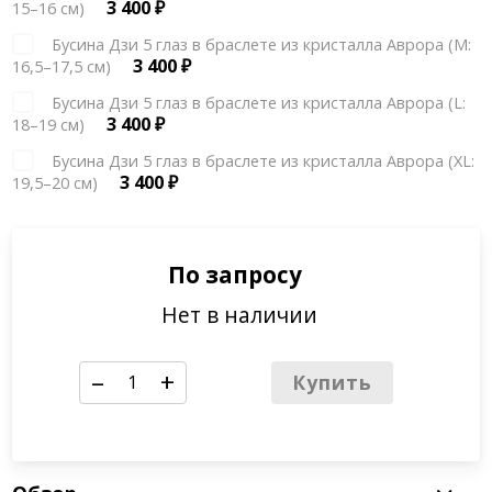
0
₽
Бусина Дзи 5 глаз в браслете из кристалла Аврора (S:
3 400
₽
15–16 см)
Бусина Дзи 5 глаз в браслете из кристалла Аврора (М:
3 400
₽
16,5–17,5 см)
Бусина Дзи 5 глаз в браслете из кристалла Аврора (L:
3 400
₽
18–19 см)
Бусина Дзи 5 глаз в браслете из кристалла Аврора (XL:
3 400
₽
19,5–20 см)
По запросу