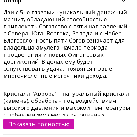
Нет в наличии
–
+
Купить
Обзор
Дзи с 5-ю глазами - уникальный денежный
магнит, обладающий способностью
привлекать богатство с пяти направлений -
с Севера, Юга, Востока, Запада и с Небес.
Благосклонность пяти богов означает для
владельца амулета начало периода
процветания и новых финансовых
достижений. В делах ему будет
сопутствовать удача, появятся новые
многочисленные источники дохода.