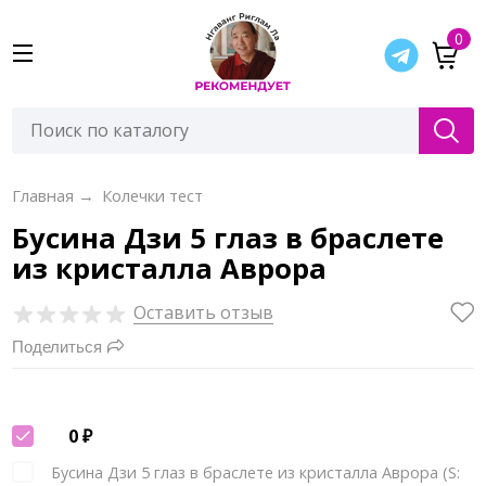
0
Главная
→
Колечки тест
Бусина Дзи 5 глаз в браслете
из кристалла Аврора
Оставить отзыв
Поделиться