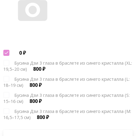
Бусина Дзи 3 глаза в браслете из синего кристалла (XL:
800
₽
19,5–20 см)
Бусина Дзи 3 глаза в браслете из синего кристалла (L:
800
₽
18–19 см)
Бусина Дзи 3 глаза в браслете из синего кристалла (S:
800
₽
15–16 см)
Бусина Дзи 3 глаза в браслете из синего кристалла (М:
800
₽
16,5–17,5 см)
По запросу
Нет в наличии
–
+
Купить