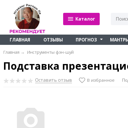
Каталог
ГЛАВНАЯ
ОТЗЫВЫ
ПРОГНОЗ
МАНТР
Главная
→
Инструменты фэн-шуй
Подставка презентаци
Оставить отзыв
В избранное
По