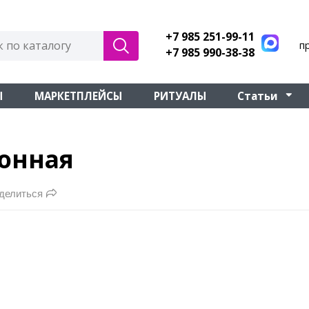
+7 985 251-99-11
п
+7 985 990-38-38
Ы
МАРКЕТПЛЕЙСЫ
РИТУАЛЫ
Статьи
онная
делиться