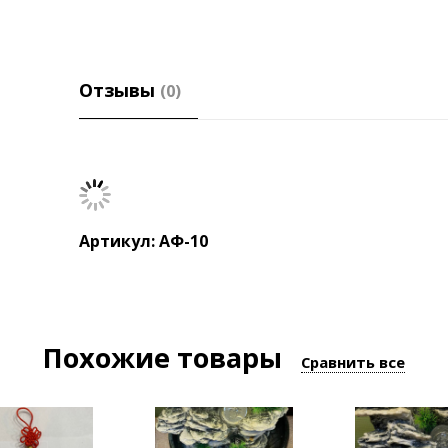
Отзывы
(0)
Артикул: АФ-10
Похожие товары
Сравнить все