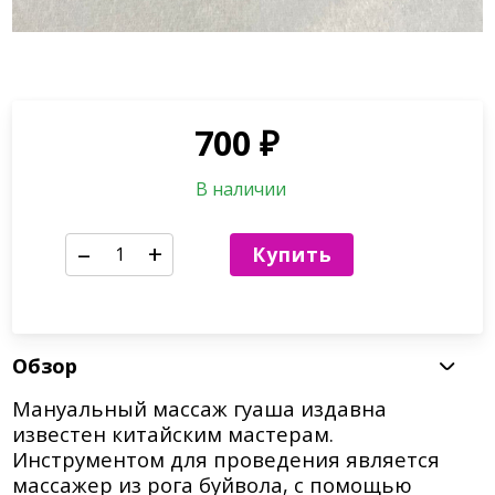
700
₽
В наличии
–
+
Купить
Обзор
Мануальный массаж гуаша издавна
известен китайским мастерам.
Инструментом для проведения является
массажер из рога буйвола, с помощью