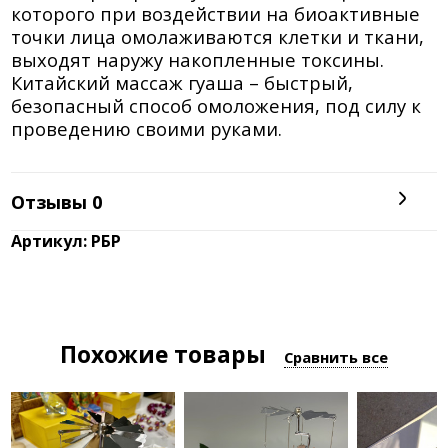
которого при воздействии на биоактивные
точки лица омолаживаются клетки и ткани,
выходят наружу накопленные токсины.
Китайский массаж гуаша – быстрый,
безопасный способ омоложения, под силу к
проведению своими руками.
Отзывы
0
Артикул: РБР
Похожие товары
Сравнить все