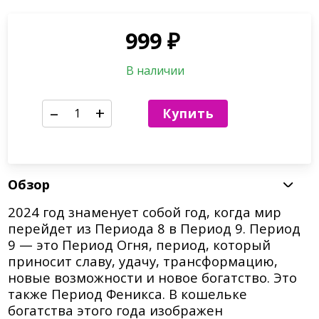
999
₽
В наличии
–
+
Купить
Обзор
2024 год знаменует собой год, когда мир
перейдет из Периода 8 в Период 9. Период
9 — это Период Огня, период, который
приносит славу, удачу, трансформацию,
новые возможности и новое богатство. Это
также Период Феникса. В кошельке
богатства этого года изображен