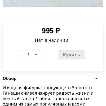
995
₽
Нет в наличии
–
+
Купить
Обзор
Изящная фигурка танцующего Золотого
Ганеши символизирует радость жизни и
вечный танец Любви. Ганеша является
одним из самых популярных и всеми