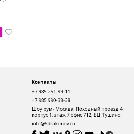
Контакты
+7 985 251-99-11
+7 985 990-38-38
Шоу рум- Москва, Походный проезд 4
корпус 1, этаж 7 офис 712, БЦ Тушино.
info@9drakonov.ru