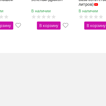
литров)
ии
В наличии
В наличии
орзину
В корзину
В корзину