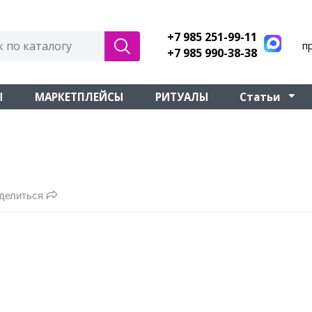
+7 985 251-99-11
п
+7 985 990-38-38
Ы
МАРКЕТПЛЕЙСЫ
РИТУАЛЫ
Статьи
делиться