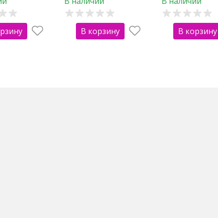
ии
В наличии
В наличии
орзину
В корзину
В корзину