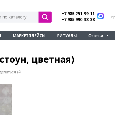
+7 985 251-99-11
п
+7 985 990-38-38
Ы
МАРКЕТПЛЕЙСЫ
РИТУАЛЫ
Статьи
стоун, цветная)
делиться