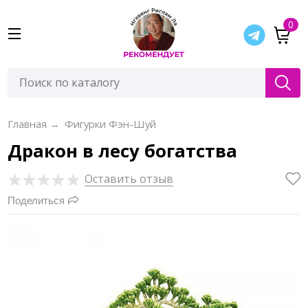
0
Главная
→
Фигурки Фэн-Шуй
Дракон в лесу богатства
Оставить отзыв
Поделиться