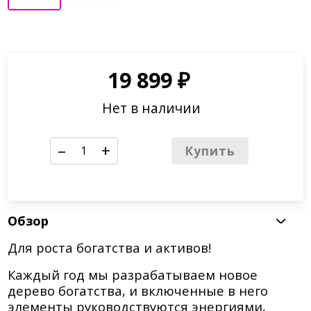
19 899
₽
Нет в наличии
–
+
Купить
Обзор
Для роста богатства и активов!
Каждый год мы разрабатываем новое
дерево богатства, и включенные в него
элементы руководствуются энергиями,