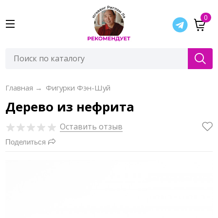
0
Главная
→
Фигурки Фэн-Шуй
Дерево из нефрита
Оставить отзыв
Поделиться