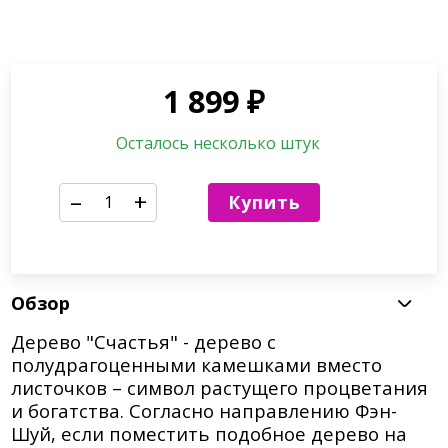
1 899
₽
Осталось несколько штук
–
+
Купить
Обзор
Дерево "Счастья" - дерево с
полудрагоценными камешками вместо
листочков – символ растущего процветания
и богатства. Согласно направлению Фэн-
Шуй, если поместить подобное дерево на